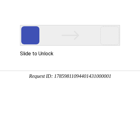
行业动态
产品展示