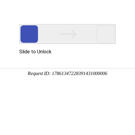
行业动态
产品展示